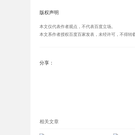
版权声明
本文仅代表作者观点，不代表百度立场。
本文系作者授权百度百家发表，未经许可，不得转
分享：
相关文章