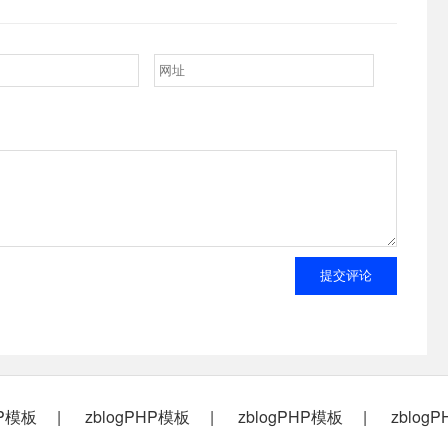
提交评论
HP模板
zblogPHP模板
zblogPHP模板
zblog