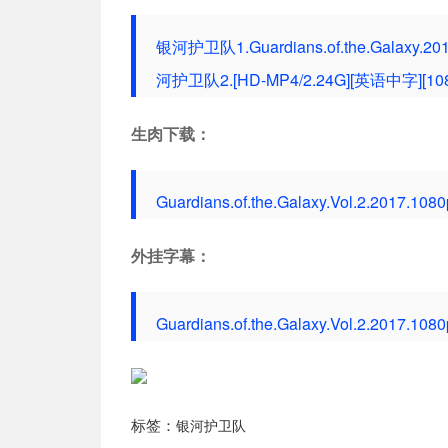
银河护卫队1.Guardians.of.the.Galaxy
河护卫队2.[HD-MP4/2.24G][英语中字][10
生肉下载：
Guardians.of.the.Galaxy.Vol.2.2017.1
外挂字幕：
Guardians.of.the.Galaxy.Vol.2.2017.1
标签：
银河护卫队