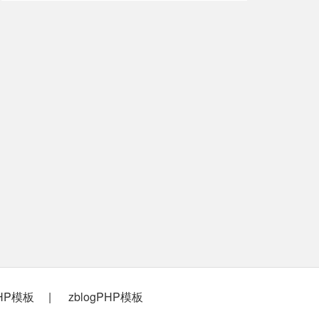
PHP模板
zblogPHP模板