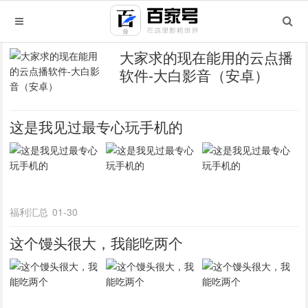
大家求的现在能用的云点播
软件-大白影音（安卓）
这是我见过最专心玩手机的
福利汇总
01-30
这个馒头很大，我能吃两个