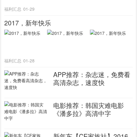
福利汇总
01-29
2017，新年快乐
福利汇总
01-28
APP推荐：杂志迷，免费看
高清杂志，速度快
电影推荐：韩国灾难电影
《潘多拉》高清中字
新年车【CE家族社】2016